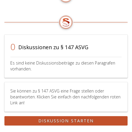
0
Diskussionen zu § 147 ASVG
Es sind keine Diskussionsbeiträge zu diesen Paragrafen
vorhanden.
Sie können zu § 147 ASVG eine Frage stellen oder
beantworten. Klicken Sie einfach den nachfolgenden roten
Link an!
DISKUSSION STARTEN