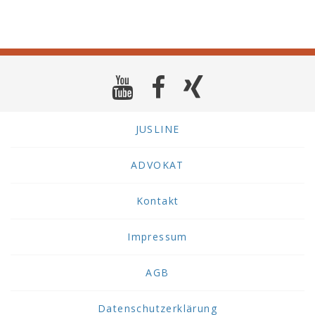
JUSLINE
ADVOKAT
Kontakt
Impressum
AGB
Datenschutzerklärung