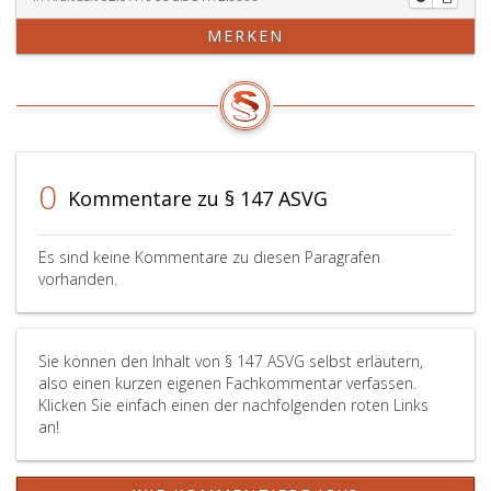
MERKEN
0
Kommentare zu § 147 ASVG
Es sind keine Kommentare zu diesen Paragrafen
vorhanden.
Sie können den Inhalt von § 147 ASVG selbst erläutern,
also einen kurzen eigenen Fachkommentar verfassen.
Klicken Sie einfach einen der nachfolgenden roten Links
an!