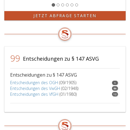
JETZT ABFRAGE STARTEN
99
Entscheidungen zu § 147 ASVG
Entscheidungen zu § 147 ASVG
Entscheidungen des OGH
(09/1905)
1
Entscheidungen des VwGH
(02/1948)
86
Entscheidungen des VfGH
(01/1980)
12