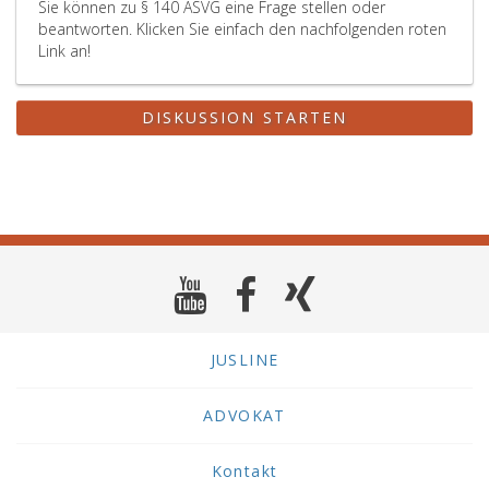
Sie können zu § 140 ASVG eine Frage stellen oder
beantworten. Klicken Sie einfach den nachfolgenden roten
Link an!
DISKUSSION STARTEN
JUSLINE
ADVOKAT
Kontakt