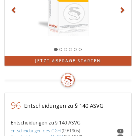
JETZT ABFRAGE STARTEN
96
Entscheidungen zu § 140 ASVG
Entscheidungen zu § 140 ASVG
Entscheidungen des OGH
(09/1905)
2