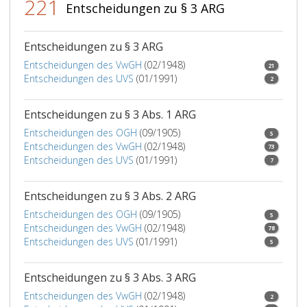
221
Entscheidungen zu § 3 ARG
Entscheidungen zu § 3 ARG
Entscheidungen des VwGH
(02/1948)
21
Entscheidungen des UVS
(01/1991)
2
Entscheidungen zu § 3 Abs. 1 ARG
Entscheidungen des OGH
(09/1905)
5
Entscheidungen des VwGH
(02/1948)
73
Entscheidungen des UVS
(01/1991)
7
Entscheidungen zu § 3 Abs. 2 ARG
Entscheidungen des OGH
(09/1905)
5
Entscheidungen des VwGH
(02/1948)
78
Entscheidungen des UVS
(01/1991)
5
Entscheidungen zu § 3 Abs. 3 ARG
Entscheidungen des VwGH
(02/1948)
2