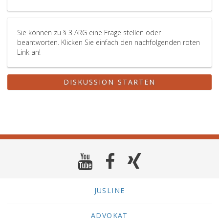
Sie können zu § 3 ARG eine Frage stellen oder
beantworten. Klicken Sie einfach den nachfolgenden roten
Link an!
DISKUSSION STARTEN
JUSLINE
ADVOKAT