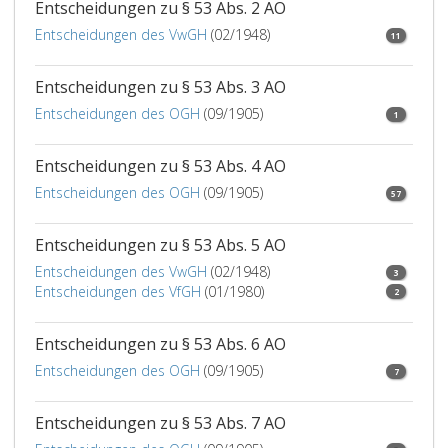
Entscheidungen zu § 53 Abs. 2 AO
Entscheidungen des VwGH
(02/1948)
11
Entscheidungen zu § 53 Abs. 3 AO
Entscheidungen des OGH
(09/1905)
1
Entscheidungen zu § 53 Abs. 4 AO
Entscheidungen des OGH
(09/1905)
57
Entscheidungen zu § 53 Abs. 5 AO
Entscheidungen des VwGH
(02/1948)
3
Entscheidungen des VfGH
(01/1980)
2
Entscheidungen zu § 53 Abs. 6 AO
Entscheidungen des OGH
(09/1905)
7
Entscheidungen zu § 53 Abs. 7 AO