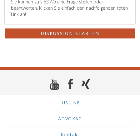
Sie können zu § 53 AO eine Frage stellen oder
beantworten. Klicken Sie einfach den nachfolgenden roten
Link an!
DISKUSSION STARTEN
JUSLINE
ADVOKAT
Kontakt