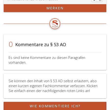
MERKEN
0
Kommentare zu § 53 AO
Es sind keine Kommentare zu diesen Paragrafen
vorhanden.
Sie können den Inhalt von § 53 AO selbst erläutern, also
einen kurzen eigenen Fachkommentar verfassen. Klicken
Sie einfach einen der nachfolgenden roten Links an!
WIE KOMMENTIERE ICH?