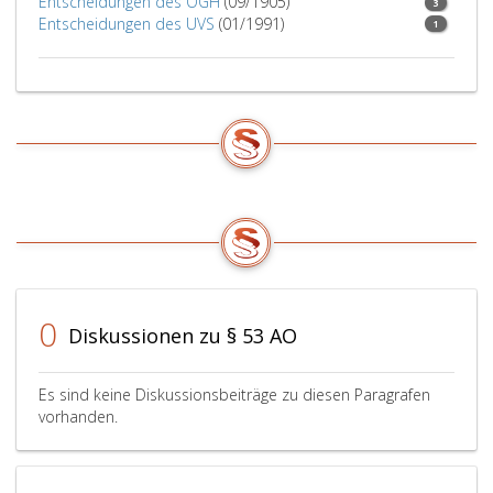
Entscheidungen des OGH
(09/1905)
3
Entscheidungen des UVS
(01/1991)
1
0
Diskussionen zu § 53 AO
Es sind keine Diskussionsbeiträge zu diesen Paragrafen
vorhanden.