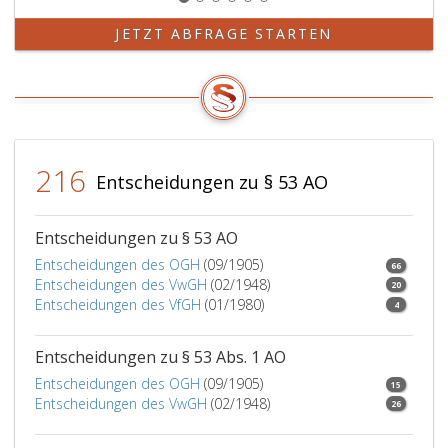
JETZT ABFRAGE STARTEN
216
Entscheidungen zu § 53 AO
Entscheidungen zu § 53 AO
Entscheidungen des OGH
(09/1905)
66
Entscheidungen des VwGH
(02/1948)
20
Entscheidungen des VfGH
(01/1980)
4
Entscheidungen zu § 53 Abs. 1 AO
Entscheidungen des OGH
(09/1905)
15
Entscheidungen des VwGH
(02/1948)
26