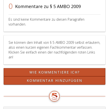
0
Kommentare zu § 5 AMBO 2009
Es sind keine Kommentare zu diesen Paragrafen
vorhanden.
Sie können den Inhalt von § 5 AMBO 2009 selbst erläutern,
also einen kurzen eigenen Fachkommentar verfassen.
Klicken Sie einfach einen der nachfolgenden roten Links
an!
WIE KOMMENTIERE ICH?
KOMMENTAR HINZUFÜGEN