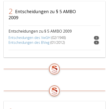
2
Entscheidungen zu § 5 AMBO
2009
Entscheidungen zu § 5 AMBO 2009
Entscheidungen des VwGH
(02/1948)
1
Entscheidungen des BVwg
(01/2012)
1