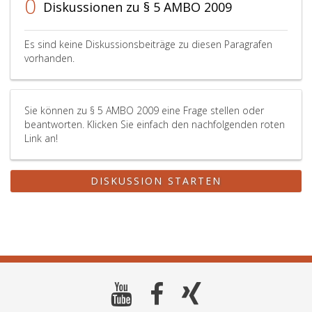
0
Diskussionen zu § 5 AMBO 2009
Es sind keine Diskussionsbeiträge zu diesen Paragrafen
vorhanden.
Sie können zu § 5 AMBO 2009 eine Frage stellen oder
beantworten. Klicken Sie einfach den nachfolgenden roten
Link an!
DISKUSSION STARTEN