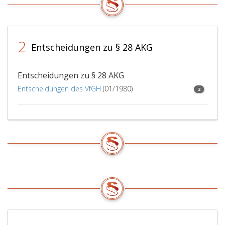
2
Entscheidungen zu § 28 AKG
Entscheidungen zu § 28 AKG
Entscheidungen des VfGH
(01/1980)
2