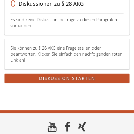
0
Diskussionen zu § 28 AKG
Es sind keine Diskussionsbeiträge zu diesen Paragrafen
vorhanden.
Sie können zu § 28 AKG eine Frage stellen oder
beantworten. Klicken Sie einfach den nachfolgenden roten
Link an!
DISKUSSION STARTEN