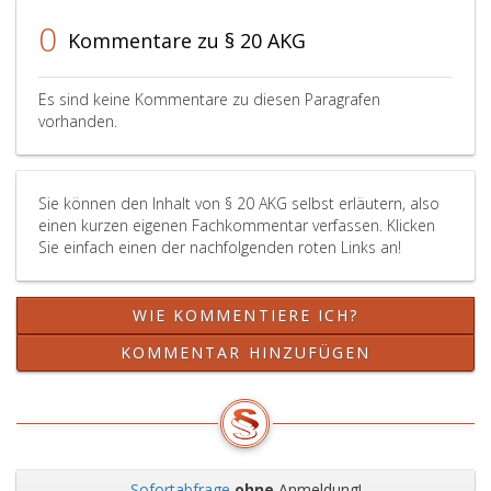
0
Kommentare zu § 20 AKG
Es sind keine Kommentare zu diesen Paragrafen
vorhanden.
Sie können den Inhalt von § 20 AKG selbst erläutern, also
einen kurzen eigenen Fachkommentar verfassen. Klicken
Sie einfach einen der nachfolgenden roten Links an!
WIE KOMMENTIERE ICH?
KOMMENTAR HINZUFÜGEN
Sofortabfrage
ohne
Anmeldung!