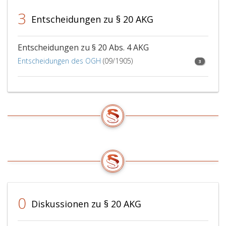
3
Entscheidungen zu § 20 AKG
Entscheidungen zu § 20 Abs. 4 AKG
Entscheidungen des OGH
(09/1905)
3
0
Diskussionen zu § 20 AKG