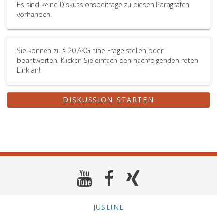
Es sind keine Diskussionsbeiträge zu diesen Paragrafen
vorhanden.
Sie können zu § 20 AKG eine Frage stellen oder
beantworten. Klicken Sie einfach den nachfolgenden roten
Link an!
DISKUSSION STARTEN
JUSLINE