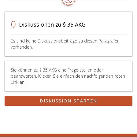
0
Diskussionen zu § 35 AKG
Es sind keine Diskussionsbeiträge zu diesen Paragrafen
vorhanden.
Sie können zu § 35 AKG eine Frage stellen oder
beantworten. Klicken Sie einfach den nachfolgenden roten
Link an!
DISKUSSION STARTEN