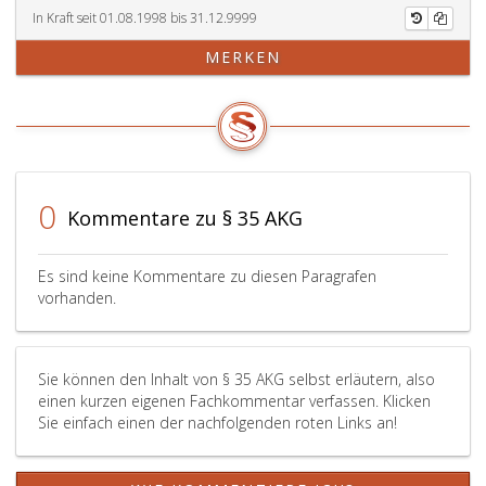
In Kraft seit 01.08.1998 bis 31.12.9999
MERKEN
0
Kommentare zu § 35 AKG
Es sind keine Kommentare zu diesen Paragrafen
vorhanden.
Sie können den Inhalt von § 35 AKG selbst erläutern, also
einen kurzen eigenen Fachkommentar verfassen. Klicken
Sie einfach einen der nachfolgenden roten Links an!