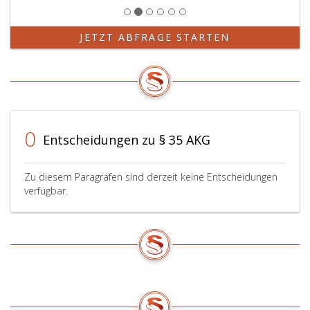
JETZT ABFRAGE STARTEN
0
Entscheidungen zu § 35 AKG
Zu diesem Paragrafen sind derzeit keine Entscheidungen
verfügbar.