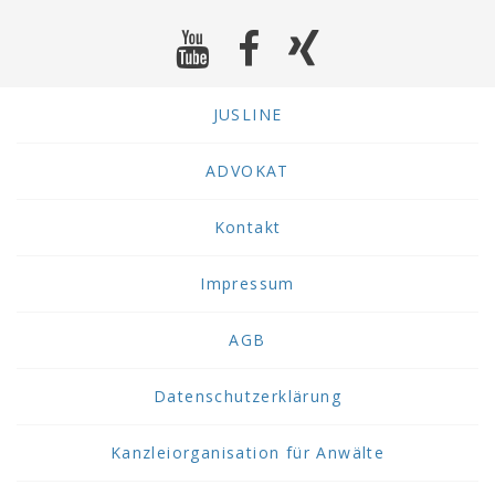
JUSLINE
ADVOKAT
Kontakt
Impressum
AGB
Datenschutzerklärung
Kanzleiorganisation für Anwälte