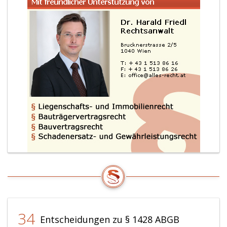
34
Entscheidungen zu § 1428 ABGB