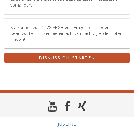
vorhanden.
Sie können zu § 1428 ABGB eine Frage stellen oder
beantworten. Klicken Sie einfach den nachfolgenden roten
Link an!
DISKUSSION STARTEN
JUSLINE