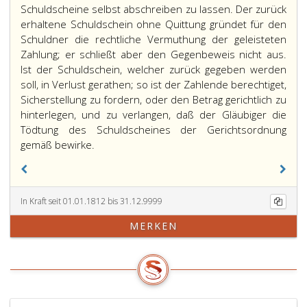
Schuldscheine selbst abschreiben zu lassen. Der zurück
erhaltene Schuldschein ohne Quittung gründet für den
Schuldner die rechtliche Vermuthung der geleisteten
Zahlung; er schließt aber den Gegenbeweis nicht aus.
Ist der Schuldschein, welcher zurück gegeben werden
soll, in Verlust gerathen; so ist der Zahlende berechtiget,
Sicherstellung zu fordern, oder den Betrag gerichtlich zu
hinterlegen, und zu verlangen, daß der Gläubiger die
Tödtung des Schuldscheines der Gerichtsordnung
gemäß bewirke.
In Kraft seit 01.01.1812 bis 31.12.9999
MERKEN