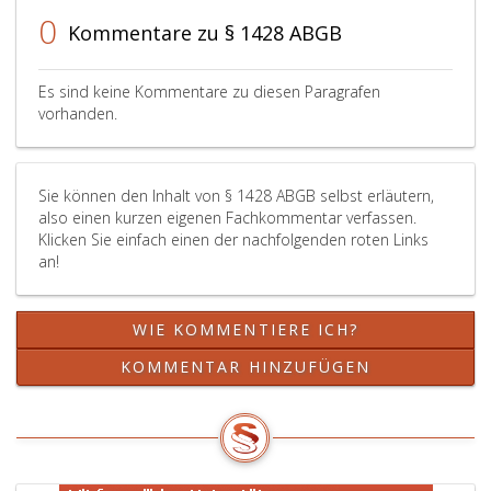
0
Kommentare zu § 1428 ABGB
Es sind keine Kommentare zu diesen Paragrafen
vorhanden.
Sie können den Inhalt von § 1428 ABGB selbst erläutern,
also einen kurzen eigenen Fachkommentar verfassen.
Klicken Sie einfach einen der nachfolgenden roten Links
an!
WIE KOMMENTIERE ICH?
KOMMENTAR HINZUFÜGEN