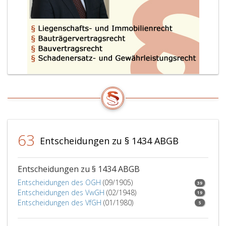
63
Entscheidungen zu § 1434 ABGB
Entscheidungen zu § 1434 ABGB
Entscheidungen des OGH
(09/1905)
39
Entscheidungen des VwGH
(02/1948)
19
Entscheidungen des VfGH
(01/1980)
5