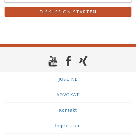
DISKUSSION STARTEN
JUSLINE
ADVOKAT
Kontakt
Impressum