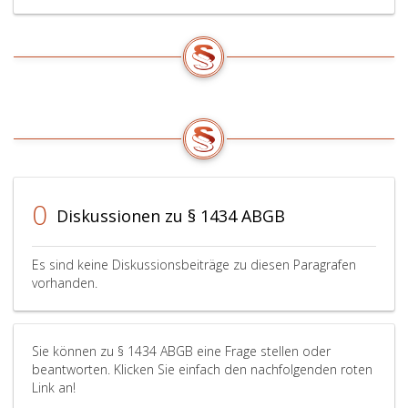
0
Diskussionen zu § 1434 ABGB
Es sind keine Diskussionsbeiträge zu diesen Paragrafen
vorhanden.
Sie können zu § 1434 ABGB eine Frage stellen oder
beantworten. Klicken Sie einfach den nachfolgenden roten
Link an!