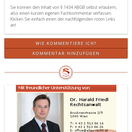
Sie können den Inhalt von § 1434 ABGB selbst erläutern,
also einen kurzen eigenen Fachkommentar verfassen.
Klicken Sie einfach einen der nachfolgenden roten Links
an!
WIE KOMMENTIERE ICH?
KOMMENTAR HINZUFÜGEN