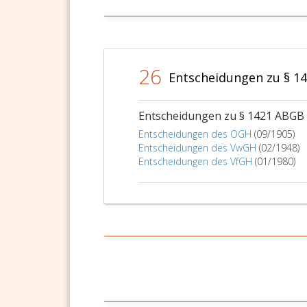
26
Entscheidungen zu § 1
Entscheidungen zu § 1421 ABGB
Entscheidungen des OGH
(09/1905)
Entscheidungen des VwGH
(02/1948)
Entscheidungen des VfGH
(01/1980)