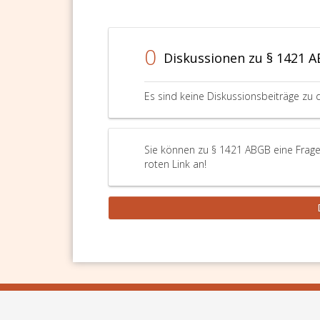
0
Diskussionen zu § 1421 
Es sind keine Diskussionsbeiträge zu 
Sie können zu § 1421 ABGB eine Frage
roten Link an!