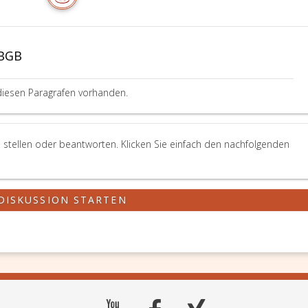
ABGB
diesen Paragrafen vorhanden.
 stellen oder beantworten. Klicken Sie einfach den nachfolgenden
DISKUSSION STARTEN