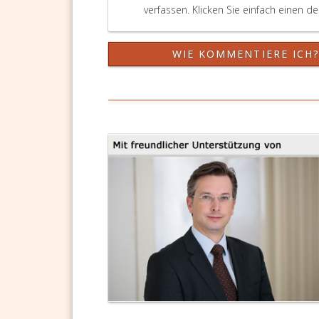
verfassen. Klicken Sie einfach einen d
WIE KOMMENTIERE ICH