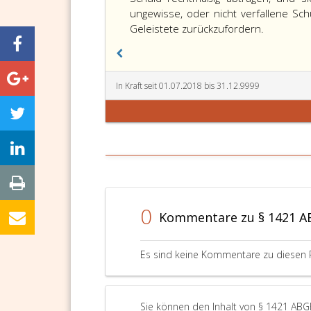
ungewisse, oder nicht verfallene Schu
Geleistete zurückzufordern.
In Kraft seit 01.07.2018 bis 31.12.9999
0
Kommentare zu § 1421 
Es sind keine Kommentare zu diesen 
Sie können den Inhalt von § 1421 ABG