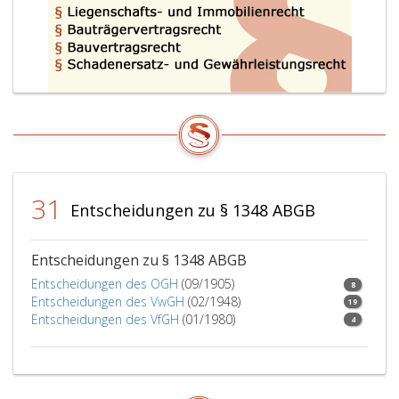
31
Entscheidungen zu § 1348 ABGB
Entscheidungen zu § 1348 ABGB
Entscheidungen des OGH
(09/1905)
8
Entscheidungen des VwGH
(02/1948)
19
Entscheidungen des VfGH
(01/1980)
4