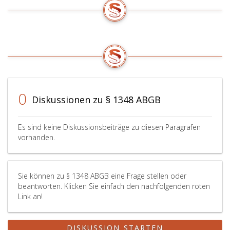
0
Diskussionen zu § 1348 ABGB
Es sind keine Diskussionsbeiträge zu diesen Paragrafen
vorhanden.
Sie können zu § 1348 ABGB eine Frage stellen oder
beantworten. Klicken Sie einfach den nachfolgenden roten
Link an!
DISKUSSION STARTEN