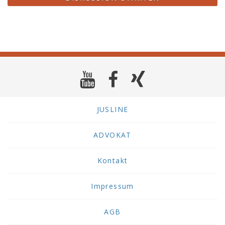
JUSLINE
ADVOKAT
Kontakt
Impressum
AGB