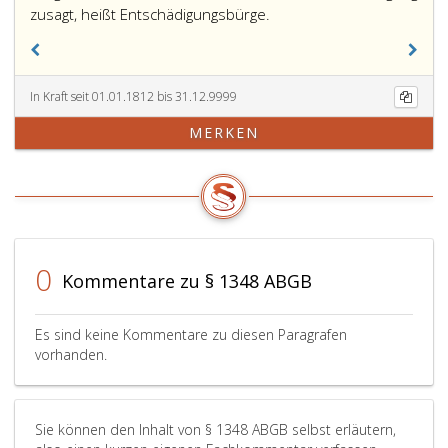
zusagt, heißt Entschädigungsbürge.
In Kraft seit 01.01.1812 bis 31.12.9999
MERKEN
0
Kommentare zu § 1348 ABGB
Es sind keine Kommentare zu diesen Paragrafen
vorhanden.
Sie können den Inhalt von § 1348 ABGB selbst erläutern,