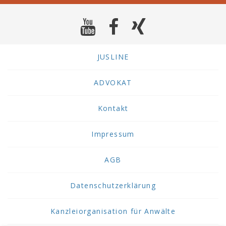
JUSLINE
ADVOKAT
Kontakt
Impressum
AGB
Datenschutzerklärung
Kanzleiorganisation für Anwälte