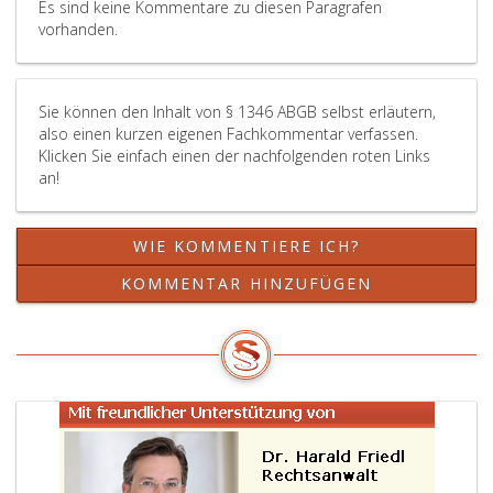
Es sind keine Kommentare zu diesen Paragrafen
vorhanden.
Sie können den Inhalt von § 1346 ABGB selbst erläutern,
also einen kurzen eigenen Fachkommentar verfassen.
Klicken Sie einfach einen der nachfolgenden roten Links
an!
WIE KOMMENTIERE ICH?
KOMMENTAR HINZUFÜGEN