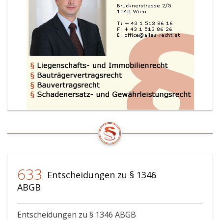
633
Entscheidungen zu § 1346
ABGB
Entscheidungen zu § 1346 ABGB