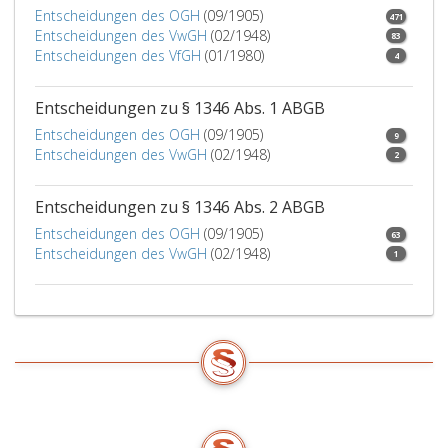
Entscheidungen des OGH
(09/1905)
471
Entscheidungen des VwGH
(02/1948)
83
Entscheidungen des VfGH
(01/1980)
4
Entscheidungen zu § 1346 Abs. 1 ABGB
Entscheidungen des OGH
(09/1905)
9
Entscheidungen des VwGH
(02/1948)
2
Entscheidungen zu § 1346 Abs. 2 ABGB
Entscheidungen des OGH
(09/1905)
63
Entscheidungen des VwGH
(02/1948)
1