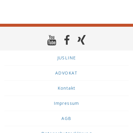
JUSLINE
ADVOKAT
Kontakt
Impressum
AGB