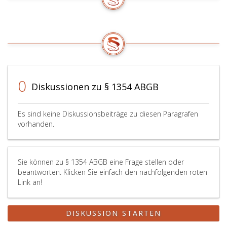
0
Diskussionen zu § 1354 ABGB
Es sind keine Diskussionsbeiträge zu diesen Paragrafen
vorhanden.
Sie können zu § 1354 ABGB eine Frage stellen oder
beantworten. Klicken Sie einfach den nachfolgenden roten
Link an!
DISKUSSION STARTEN