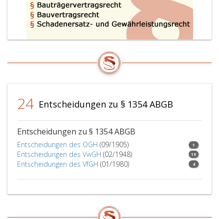
24
Entscheidungen zu § 1354 ABGB
Entscheidungen zu § 1354 ABGB
Entscheidungen des OGH
(09/1905)
1
Entscheidungen des VwGH
(02/1948)
19
Entscheidungen des VfGH
(01/1980)
4