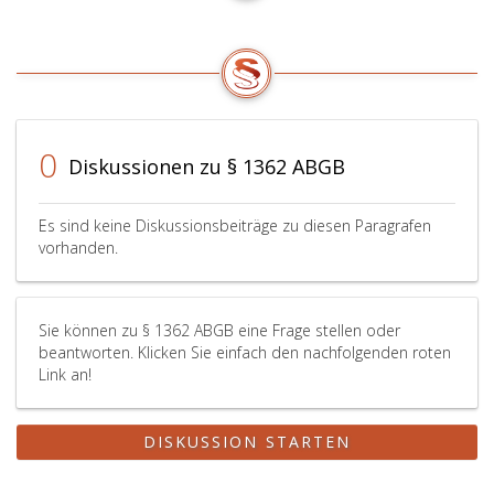
0
Diskussionen zu § 1362 ABGB
Es sind keine Diskussionsbeiträge zu diesen Paragrafen
vorhanden.
Sie können zu § 1362 ABGB eine Frage stellen oder
beantworten. Klicken Sie einfach den nachfolgenden roten
Link an!
DISKUSSION STARTEN