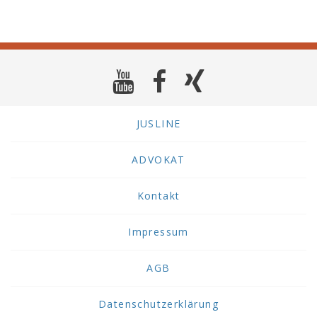
JUSLINE
ADVOKAT
Kontakt
Impressum
AGB
Datenschutzerklärung