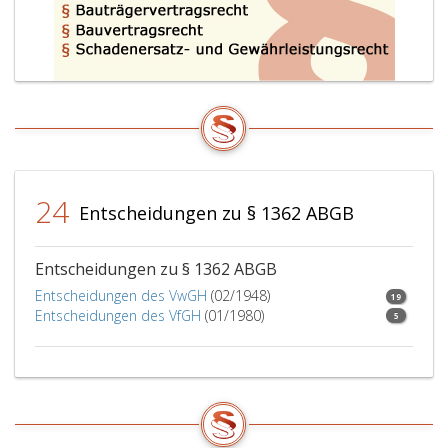
24
Entscheidungen zu § 1362 ABGB
Entscheidungen zu § 1362 ABGB
Entscheidungen des VwGH
(02/1948)
19
Entscheidungen des VfGH
(01/1980)
5