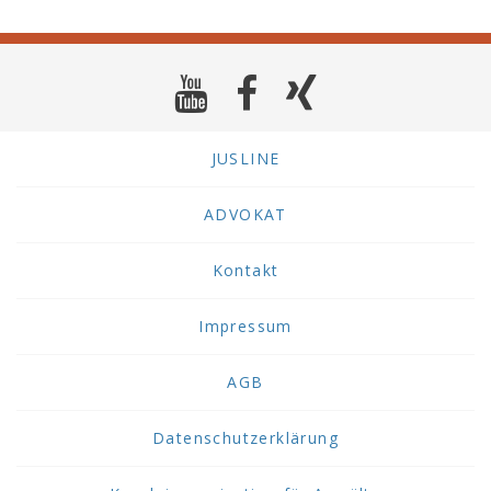
JUSLINE
ADVOKAT
Kontakt
Impressum
AGB
Datenschutzerklärung