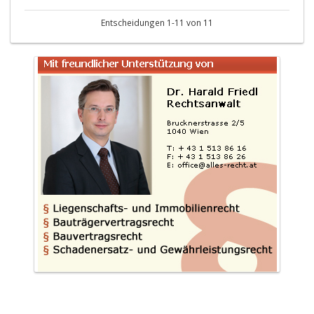
Entscheidungen 1-11 von 11