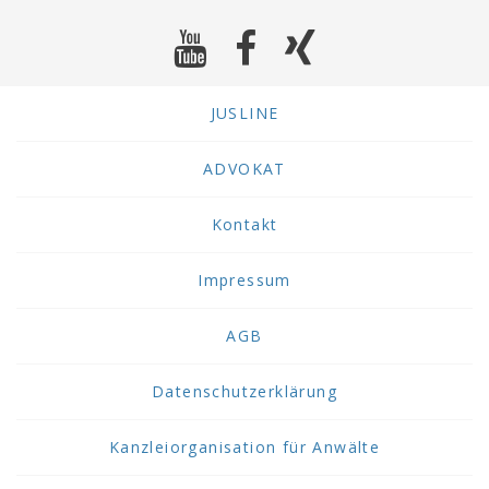
JUSLINE
ADVOKAT
Kontakt
Impressum
AGB
Datenschutzerklärung
Kanzleiorganisation für Anwälte