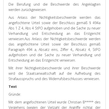
Die Berufung und die Beschwerde des Angeklagten
werden zurückgewiesen.
Aus Anlass der Nichtigkeitsbeschwerde werden das
angefochtene Urteil sowie der Beschluss gemäß § 494a
Abs 1 Z 4, Abs 4 StPO aufgehoben und die Sache zu neuer
Verhandlung und Entscheidung an das Erstgericht
verwiesen.
Aus Anlass der Nichtigkeitsbeschwerde werden
das angefochtene Urteil sowie der Beschluss gemäß
Paragraph 494 a, Absatz eins, Ziffer 4,, Absatz 4, StPO
aufgehoben und die Sache zu neuer Verhandlung und
Entscheidung an das Erstgericht verwiesen.
Mit ihrer Nichtigkeitsbeschwerde und ihrer Beschwerde
wird die Staatsanwaltschaft auf die Aufhebung des
Strafausspruchs und des Widerrufsbeschlusses verwiesen.
Text
Gründe:
Mit dem angefochtenen Urteil wurde Christian B***** des
Vergehens (wegen der Vielzahl der Angriffe richtig: der