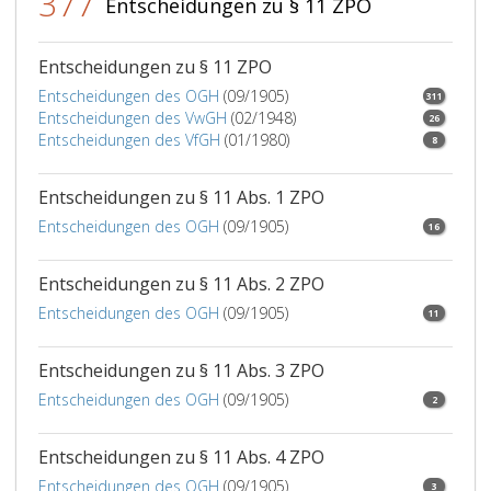
377
Entscheidungen zu § 11 ZPO
Entscheidungen zu § 11 ZPO
Entscheidungen des OGH
(09/1905)
311
Entscheidungen des VwGH
(02/1948)
26
Entscheidungen des VfGH
(01/1980)
8
Entscheidungen zu § 11 Abs. 1 ZPO
Entscheidungen des OGH
(09/1905)
16
Entscheidungen zu § 11 Abs. 2 ZPO
Entscheidungen des OGH
(09/1905)
11
Entscheidungen zu § 11 Abs. 3 ZPO
Entscheidungen des OGH
(09/1905)
2
Entscheidungen zu § 11 Abs. 4 ZPO
Entscheidungen des OGH
(09/1905)
3