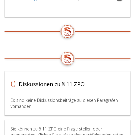
0
Diskussionen zu § 11 ZPO
Es sind keine Diskussionsbeiträge zu diesen Paragrafen
vorhanden.
Sie können zu § 11 ZPO eine Frage stellen oder
beantworten. Klicken Sie einfach den nachfolgenden roten