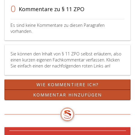
0
Kommentare zu § 11 ZPO
Es sind keine Kommentare zu diesen Paragrafen
vorhanden.
Sie können den Inhalt von § 11 ZPO selbst erläutern, also
einen kurzen eigenen Fachkommentar verfassen. Klicken
Sie einfach einen der nachfolgenden roten Links an!
WIE KOMMENTIERE ICH?
KOMMENTAR HINZUFÜGEN