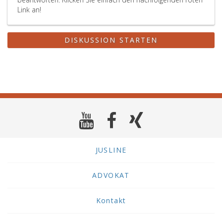
Link an!
DISKUSSION STARTEN
JUSLINE
ADVOKAT
Kontakt