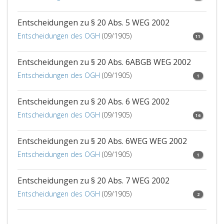
Entscheidungen zu § 20 Abs. 5 WEG 2002
Entscheidungen des OGH
(09/1905)
11
Entscheidungen zu § 20 Abs. 6ABGB WEG 2002
Entscheidungen des OGH
(09/1905)
1
Entscheidungen zu § 20 Abs. 6 WEG 2002
Entscheidungen des OGH
(09/1905)
16
Entscheidungen zu § 20 Abs. 6WEG WEG 2002
Entscheidungen des OGH
(09/1905)
1
Entscheidungen zu § 20 Abs. 7 WEG 2002
Entscheidungen des OGH
(09/1905)
2