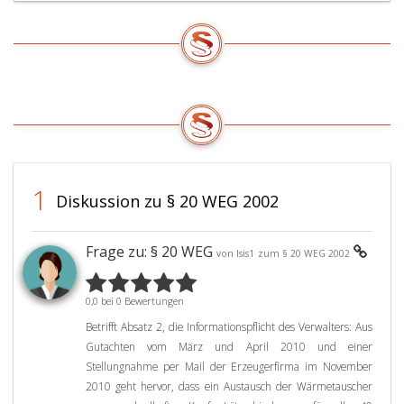
1
Diskussion zu § 20 WEG 2002
Frage zu: § 20 WEG
von Isis1
zum § 20 WEG 2002
0,0 bei 0 Bewertungen
Betrifft Absatz 2, die Informationspflicht des Verwalters: Aus
Gutachten vom März und April 2010 und einer
Stellungnahme per Mail der Erzeugerfirma im November
2010 geht hervor, dass ein Austausch der Wärmetauscher