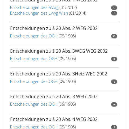
Entscheidungen des BVwg
(01/2012)
1
Entscheidungen des LVwg Wien
(01/2014)
1
Entscheidungen zu § 20 Abs. 2 WEG 2002
Entscheidungen des OGH
(09/1905)
33
Entscheidungen zu § 20 Abs. 3WEG WEG 2002
Entscheidungen des OGH
(09/1905)
3
Entscheidungen zu § 20 Abs. 3Heiz WEG 2002
Entscheidungen des OGH
(09/1905)
2
Entscheidungen zu § 20 Abs. 3 WEG 2002
Entscheidungen des OGH
(09/1905)
46
Entscheidungen zu § 20 Abs. 4 WEG 2002
Entscheidungen des OGH
(09/1905)
2