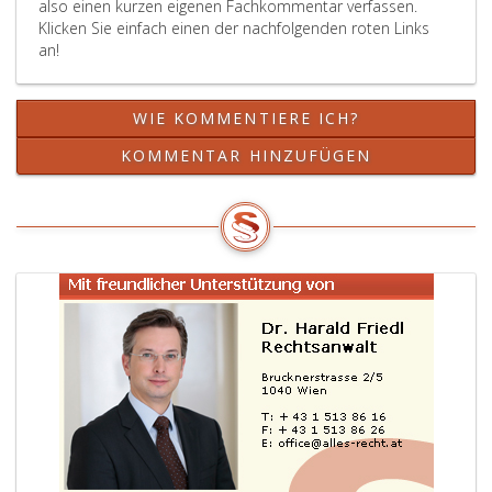
also einen kurzen eigenen Fachkommentar verfassen.
Klicken Sie einfach einen der nachfolgenden roten Links
an!
WIE KOMMENTIERE ICH?
KOMMENTAR HINZUFÜGEN