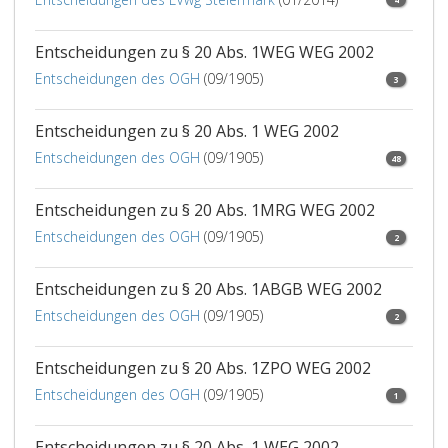
Entscheidungen zu § 20 Abs. 1WEG WEG 2002
Entscheidungen des OGH
(09/1905)
3
Entscheidungen zu § 20 Abs. 1 WEG 2002
Entscheidungen des OGH
(09/1905)
48
Entscheidungen zu § 20 Abs. 1MRG WEG 2002
Entscheidungen des OGH
(09/1905)
2
Entscheidungen zu § 20 Abs. 1ABGB WEG 2002
Entscheidungen des OGH
(09/1905)
2
Entscheidungen zu § 20 Abs. 1ZPO WEG 2002
Entscheidungen des OGH
(09/1905)
1
Entscheidungen zu § 20 Abs. 1 WEG 2002