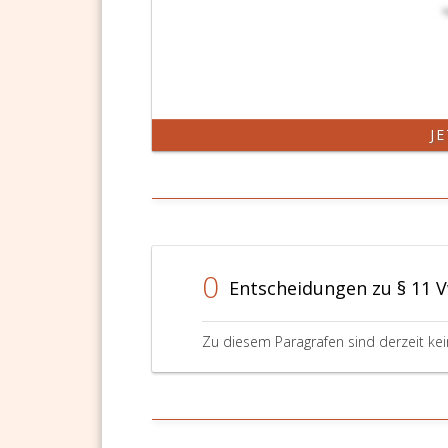
J
0
Entscheidungen zu § 11
Zu diesem Paragrafen sind derzeit ke