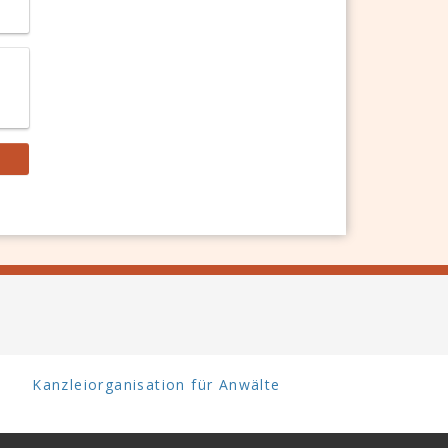
Kanzleiorganisation für Anwälte