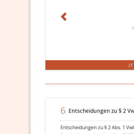
J
6
Entscheidungen zu § 2 
Entscheidungen zu § 2 Abs. 1 V