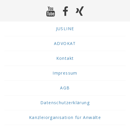
JUSLINE
ADVOKAT
Kontakt
Impressum
AGB
Datenschutzerklärung
Kanzleiorganisation für Anwälte