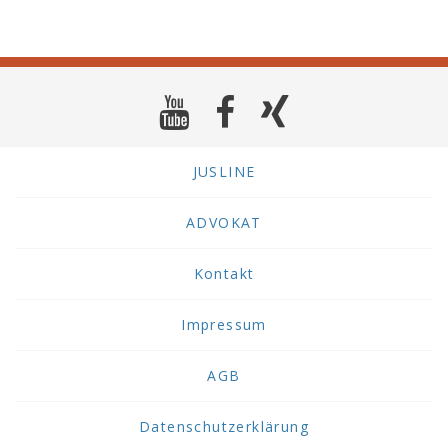
JUSLINE
ADVOKAT
Kontakt
Impressum
AGB
Datenschutzerklärung