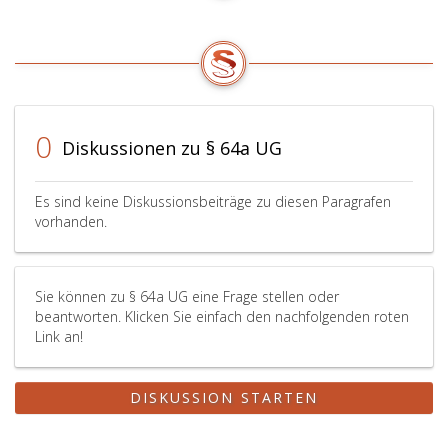
0
Diskussionen zu § 64a UG
Es sind keine Diskussionsbeiträge zu diesen Paragrafen
vorhanden.
Sie können zu § 64a UG eine Frage stellen oder
beantworten. Klicken Sie einfach den nachfolgenden roten
Link an!
DISKUSSION STARTEN