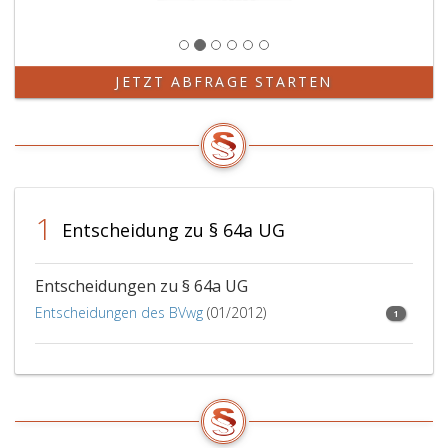
JETZT ABFRAGE STARTEN
1
Entscheidung zu § 64a UG
Entscheidungen zu § 64a UG
Entscheidungen des BVwg
(01/2012)
1