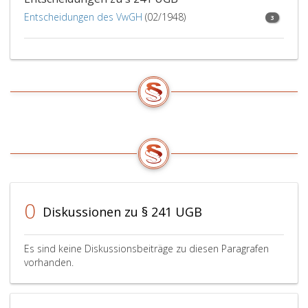
Entscheidungen des VwGH
(02/1948)
3
0
Diskussionen zu § 241 UGB
Es sind keine Diskussionsbeiträge zu diesen Paragrafen
vorhanden.