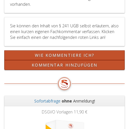
vorhanden.
Sie können den Inhalt von § 241 UGB selbst erläutern, also
einen kurzen eigenen Fachkommentar verfassen. Klicken
Sie einfach einen der nachfolgenden roten Links an!
WIE KOMMENTIERE ICH?
KOMMENTAR HINZUFÜGEN
Sofortabfrage
ohne
Anmeldung!
Zurück
Weit
DSGVO Vorlagen
11,90 €