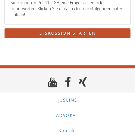
Sie können zu § 241 UGB eine Frage stellen oder
beantworten. Klicken Sie einfach den nachfolgenden roten
Link an!
DISKUSSION STARTEN
JUSLINE
ADVOKAT
Kontakt