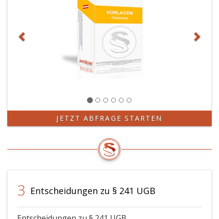
JETZT ABFRAGE STARTEN
3
Entscheidungen zu § 241 UGB
Entscheidungen zu § 241 UGB