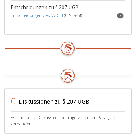
Entscheidungen zu § 207 UGB
Entscheidungen des VwGH
(02/1948)
4
0
Diskussionen zu § 207 UGB
Es sind keine Diskussionsbeiträge zu diesen Paragrafen
vorhanden.