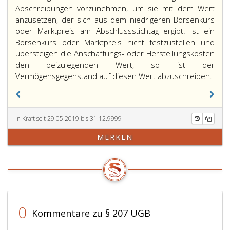
Abschreibungen vorzunehmen, um sie mit dem Wert
anzusetzen, der sich aus dem niedrigeren Börsenkurs
oder Marktpreis am Abschlussstichtag ergibt. Ist ein
Börsenkurs oder Marktpreis nicht festzustellen und
übersteigen die Anschaffungs- oder Herstellungskosten
den beizulegenden Wert, so ist der
Vermögensgegenstand auf diesen Wert abzuschreiben.
In Kraft seit 29.05.2019 bis 31.12.9999
MERKEN
0
Kommentare zu § 207 UGB