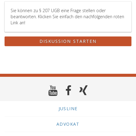
Sie können zu § 207 UGB eine Frage stellen oder
beantworten. Klicken Sie einfach den nachfolgenden roten
Link an!
DISKUSSION STARTEN
JUSLINE
ADVOKAT