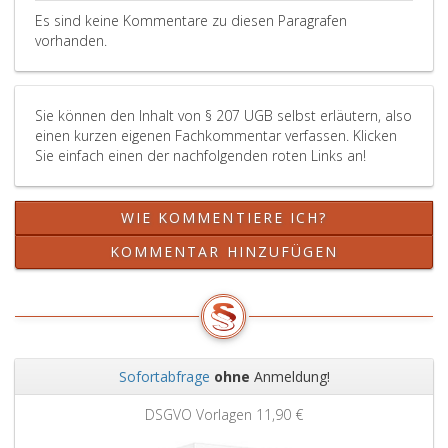
Es sind keine Kommentare zu diesen Paragrafen
vorhanden.
Sie können den Inhalt von § 207 UGB selbst erläutern, also
einen kurzen eigenen Fachkommentar verfassen. Klicken
Sie einfach einen der nachfolgenden roten Links an!
WIE KOMMENTIERE ICH?
KOMMENTAR HINZUFÜGEN
Sofortabfrage
ohne
Anmeldung!
Zurück
Weit
DSGVO Vorlagen
11,90 €