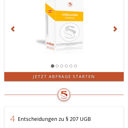
JETZT ABFRAGE STARTEN
4
Entscheidungen zu § 207 UGB