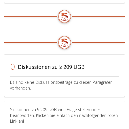
0
Diskussionen zu § 209 UGB
Es sind keine Diskussionsbeiträge zu diesen Paragrafen
vorhanden.
Sie können zu § 209 UGB eine Frage stellen oder
beantworten. Klicken Sie einfach den nachfolgenden roten
Link an!