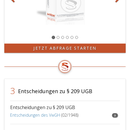
JETZT ABFRAGE STARTEN
3
Entscheidungen zu § 209 UGB
Entscheidungen zu § 209 UGB
Entscheidungen des VwGH
(02/1948)
3