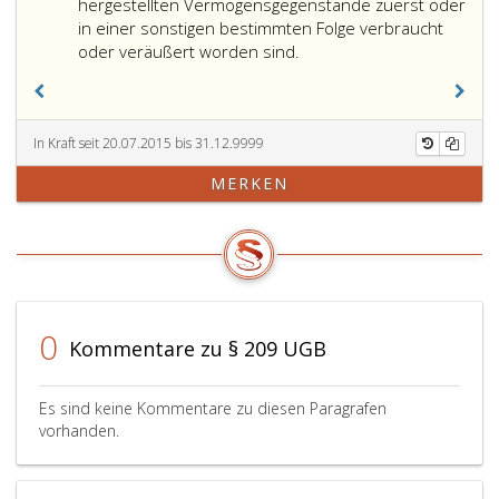
hergestellten Vermögensgegenstände zuerst oder
in einer sonstigen bestimmten Folge verbraucht
oder veräußert worden sind.
In Kraft seit 20.07.2015 bis 31.12.9999
MERKEN
0
Kommentare zu § 209 UGB
Es sind keine Kommentare zu diesen Paragrafen
vorhanden.