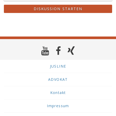
DISKUSSION STARTEN
JUSLINE
ADVOKAT
Kontakt
Impressum