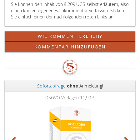
Sie können den Inhalt von § 209 UGB selbst erläutern, also
einen kurzen eigenen Fachkommentar verfassen. Klicken
Sie einfach einen der nachfolgenden roten Links an!
WIE KOMMENTIERE ICH?
KOMMENTAR HINZUFÜGEN
Sofortabfrage
ohne
Anmeldung!
Zurück
Weit
DSGVO Vorlagen
11,90 €