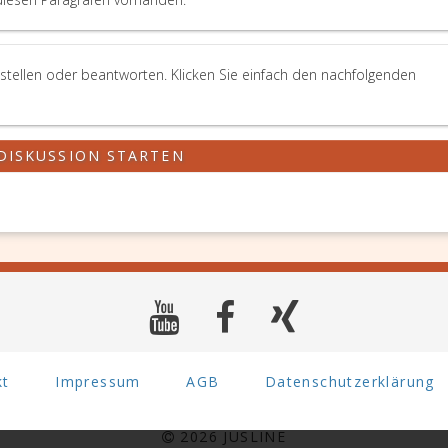
stellen oder beantworten. Klicken Sie einfach den nachfolgenden
DISKUSSION STARTEN
kt
Impressum
AGB
Datenschutzerklärung
2026 JUSLINE