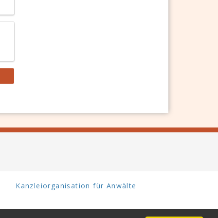
Kanzleiorganisation für Anwälte