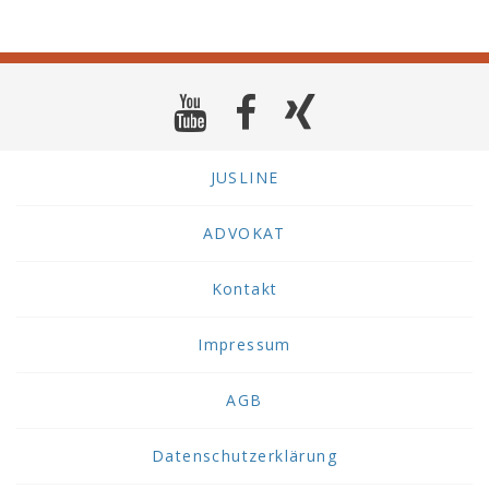
JUSLINE
ADVOKAT
Kontakt
Impressum
AGB
Datenschutzerklärung