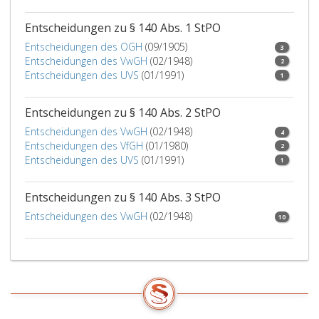
Entscheidungen zu § 140 Abs. 1 StPO
Entscheidungen des OGH
(09/1905)
3
Entscheidungen des VwGH
(02/1948)
2
Entscheidungen des UVS
(01/1991)
1
Entscheidungen zu § 140 Abs. 2 StPO
Entscheidungen des VwGH
(02/1948)
4
Entscheidungen des VfGH
(01/1980)
2
Entscheidungen des UVS
(01/1991)
1
Entscheidungen zu § 140 Abs. 3 StPO
Entscheidungen des VwGH
(02/1948)
10