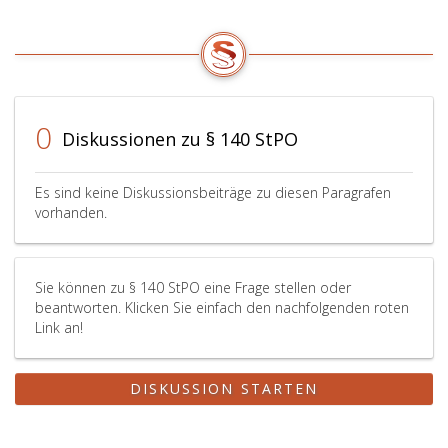
0
Diskussionen zu § 140 StPO
Es sind keine Diskussionsbeiträge zu diesen Paragrafen
vorhanden.
Sie können zu § 140 StPO eine Frage stellen oder
beantworten. Klicken Sie einfach den nachfolgenden roten
Link an!
DISKUSSION STARTEN