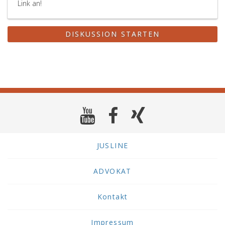
Link an!
DISKUSSION STARTEN
JUSLINE
ADVOKAT
Kontakt
Impressum