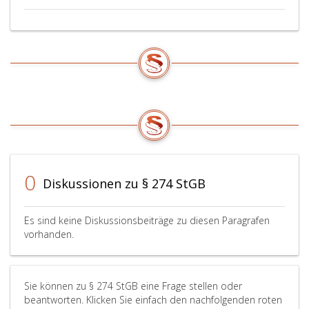
0
Diskussionen zu § 274 StGB
Es sind keine Diskussionsbeiträge zu diesen Paragrafen
vorhanden.
Sie können zu § 274 StGB eine Frage stellen oder
beantworten. Klicken Sie einfach den nachfolgenden roten