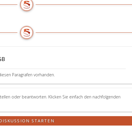
GB
diesen Paragrafen vorhanden.
tellen oder beantworten. Klicken Sie einfach den nachfolgenden
DISKUSSION STARTEN