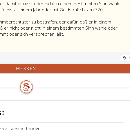
er damit er nicht oder nicht in einem bestimmten Sinn wähle
rafe bis zu einem Jahr oder mit Geldstrafe bis zu 720
mmberechtigter zu bestrafen, der dafür, daß er in einem
ß er nicht oder nicht in einem bestimmten Sinn wähle oder
immt oder sich versprechen läßt.
MERKEN
GB
Paragrafen vorhanden.