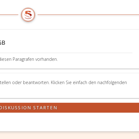
GB
diesen Paragrafen vorhanden.
tellen oder beantworten. Klicken Sie einfach den nachfolgenden
DISKUSSION STARTEN