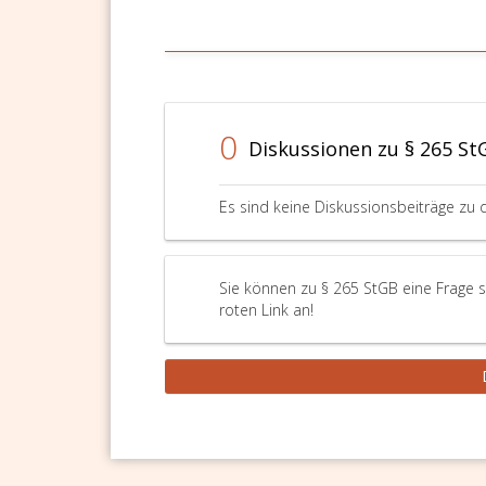
0
Diskussionen zu § 265 St
Es sind keine Diskussionsbeiträge zu 
Sie können zu § 265 StGB eine Frage s
roten Link an!