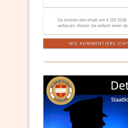
Sie können den Inhalt von § 265 StGB
verfassen. Klicken Sie einfach einen d
WIE KOMMENTIERE ICH