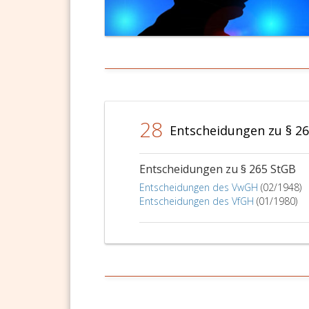
28
Entscheidungen zu § 2
Entscheidungen zu § 265 StGB
Entscheidungen des VwGH
(02/1948)
Entscheidungen des VfGH
(01/1980)