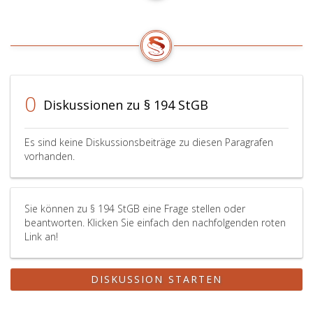
0
Diskussionen zu § 194 StGB
Es sind keine Diskussionsbeiträge zu diesen Paragrafen
vorhanden.
Sie können zu § 194 StGB eine Frage stellen oder
beantworten. Klicken Sie einfach den nachfolgenden roten
Link an!
DISKUSSION STARTEN