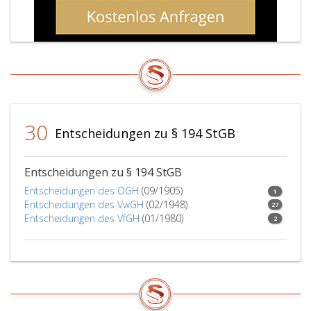
30
Entscheidungen zu § 194 StGB
Entscheidungen zu § 194 StGB
Entscheidungen des OGH
(09/1905)
1
Entscheidungen des VwGH
(02/1948)
27
Entscheidungen des VfGH
(01/1980)
2