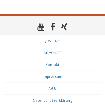
JUSLINE
ADVOKAT
Kontakt
Impressum
AGB
Datenschutzerklärung