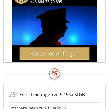
29
Entscheidungen zu § 193a StGB
Entscheidungen zu § 193a StGB