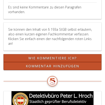
Es sind keine Kommentare zu diesen Paragrafen
vorhanden.
Sie können den Inhalt von § 193a StGB selbst erläutern,
also einen kurzen eigenen Fachkommentar verfassen.
Klicken Sie einfach einen der nachfolgenden roten Links
an!
WIE KOMMENTIERE ICH?
KOMMENTAR HINZUFÜGEN