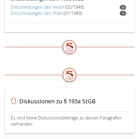
Entscheidungen des VwGH
(02/1948)
27
Entscheidungen des VfGH
(01/1980)
2
0
Diskussionen zu § 193a StGB
Es sind keine Diskussionsbeiträge zu diesen Paragrafen
vorhanden.