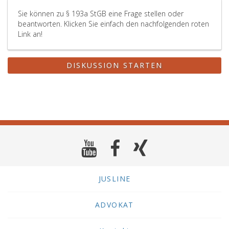
Sie können zu § 193a StGB eine Frage stellen oder
beantworten. Klicken Sie einfach den nachfolgenden roten
Link an!
DISKUSSION STARTEN
JUSLINE
ADVOKAT