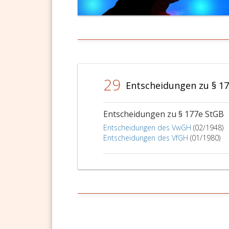
29
Entscheidungen zu § 1
Entscheidungen zu § 177e StGB
Entscheidungen des VwGH
(02/1948)
Entscheidungen des VfGH
(01/1980)