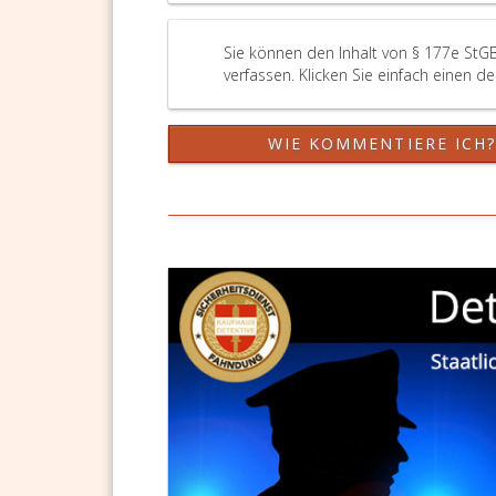
Sie können den Inhalt von § 177e StG
verfassen. Klicken Sie einfach einen d
WIE KOMMENTIERE ICH