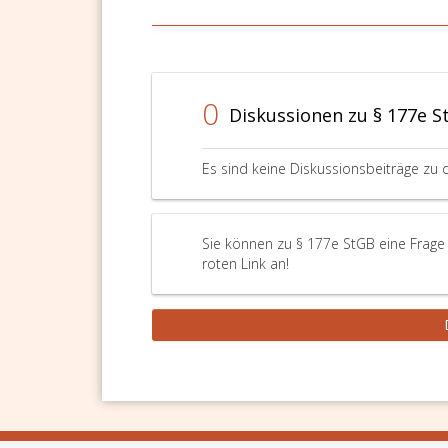
0
Diskussionen zu § 177e S
Es sind keine Diskussionsbeiträge zu 
Sie können zu § 177e StGB eine Frage 
roten Link an!