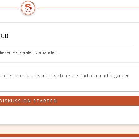
tGB
diesen Paragrafen vorhanden.
stellen oder beantworten. Klicken Sie einfach den nachfolgenden
DISKUSSION STARTEN