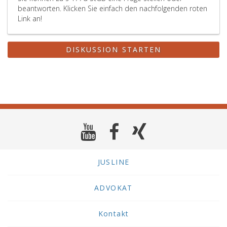
beantworten. Klicken Sie einfach den nachfolgenden roten
Link an!
DISKUSSION STARTEN
JUSLINE
ADVOKAT
Kontakt