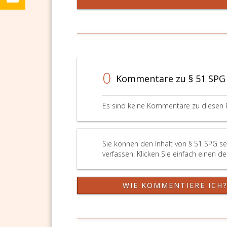
0
Kommentare zu § 51 SPG
Es sind keine Kommentare zu diesen 
Sie können den Inhalt von § 51 SPG s
verfassen. Klicken Sie einfach einen d
WIE KOMMENTIERE ICH