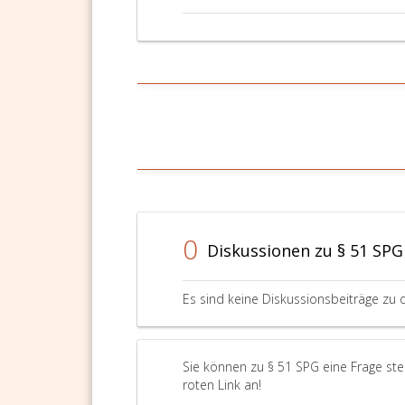
0
Diskussionen zu § 51 SPG
Es sind keine Diskussionsbeiträge zu 
Sie können zu § 51 SPG eine Frage ste
roten Link an!