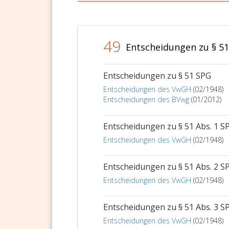
49
Entscheidungen zu § 5
Entscheidungen zu § 51 SPG
Entscheidungen des VwGH
(02/1948)
Entscheidungen des BVwg
(01/2012)
Entscheidungen zu § 51 Abs. 1 S
Entscheidungen des VwGH
(02/1948)
Entscheidungen zu § 51 Abs. 2 S
Entscheidungen des VwGH
(02/1948)
Entscheidungen zu § 51 Abs. 3 S
Entscheidungen des VwGH
(02/1948)