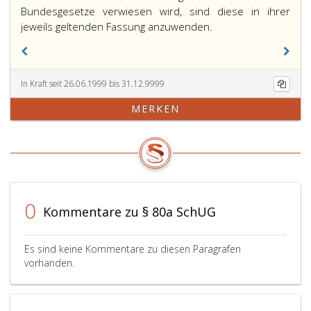
a,
Bundesgesetze verwiesen wird, sind diese in ihrer
jeweils geltenden Fassung anzuwenden.
In Kraft seit 26.06.1999 bis 31.12.9999
MERKEN
0
Kommentare zu § 80a SchUG
Es sind keine Kommentare zu diesen Paragrafen
vorhanden.