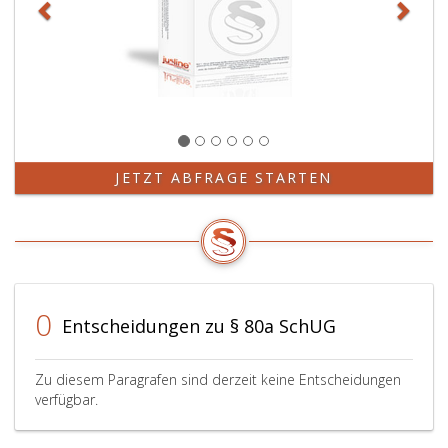
JETZT ABFRAGE STARTEN
0
Entscheidungen zu § 80a SchUG
Zu diesem Paragrafen sind derzeit keine Entscheidungen
verfügbar.