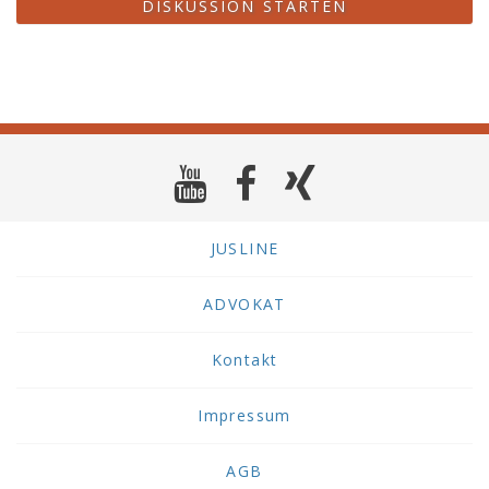
DISKUSSION STARTEN
JUSLINE
ADVOKAT
Kontakt
Impressum
AGB