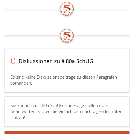
0
Diskussionen zu § 80a SchUG
Es sind keine Diskussionsbeiträge zu diesen Paragrafen
vorhanden.
Sie können zu § 80a SchUG eine Frage stellen oder
beantworten. Klicken Sie einfach den nachfolgenden roten
Link an!