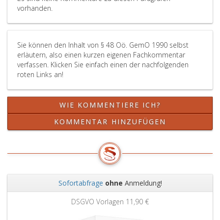
vorhanden.
Sie können den Inhalt von § 48 Oö. GemO 1990 selbst
erläutern, also einen kurzen eigenen Fachkommentar
verfassen. Klicken Sie einfach einen der nachfolgenden
roten Links an!
WIE KOMMENTIERE ICH?
KOMMENTAR HINZUFÜGEN
Sofortabfrage
ohne
Anmeldung!
Zurück
Weit
DSGVO Vorlagen
11,90 €