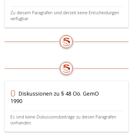
Zu diesem Paragrafen sind derzeit keine Entscheidungen
verfügbar.
0
Diskussionen zu § 48 Oö. GemO
1990
Es sind keine Diskussionsbeiträge zu diesen Paragrafen
vorhanden.