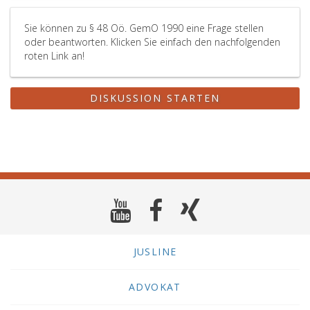
Sie können zu § 48 Oö. GemO 1990 eine Frage stellen
oder beantworten. Klicken Sie einfach den nachfolgenden
roten Link an!
DISKUSSION STARTEN
JUSLINE
ADVOKAT