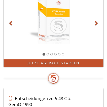
JETZT ABFRAGE STARTEN
0
Entscheidungen zu § 48 Oö.
GemO 1990