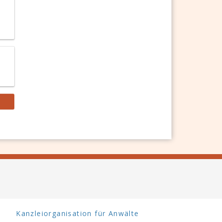
Kanzleiorganisation für Anwälte