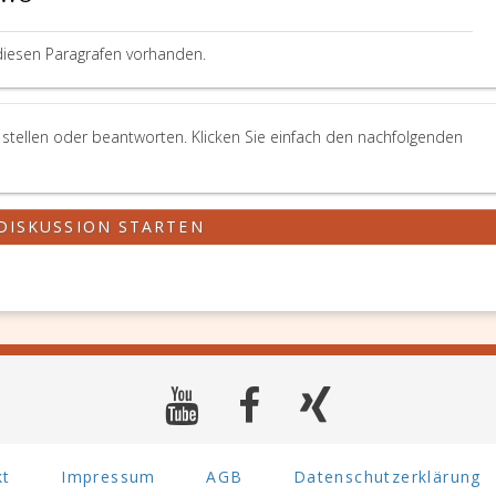
diesen Paragrafen vorhanden.
stellen oder beantworten. Klicken Sie einfach den nachfolgenden
DISKUSSION STARTEN
kt
Impressum
AGB
Datenschutzerklärung