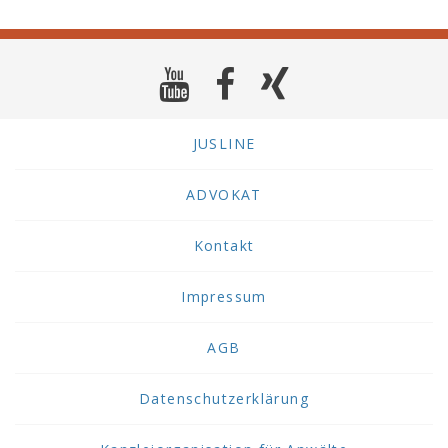
JUSLINE
ADVOKAT
Kontakt
Impressum
AGB
Datenschutzerklärung