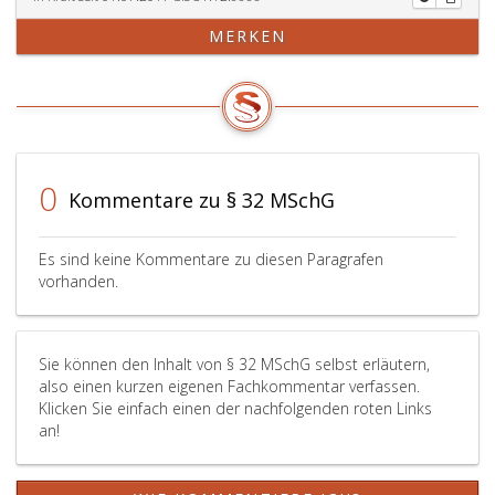
MERKEN
0
Kommentare zu § 32 MSchG
Es sind keine Kommentare zu diesen Paragrafen
vorhanden.
Sie können den Inhalt von § 32 MSchG selbst erläutern,
also einen kurzen eigenen Fachkommentar verfassen.
Klicken Sie einfach einen der nachfolgenden roten Links
an!