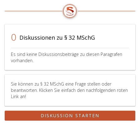
0
Diskussionen zu § 32 MSchG
Es sind keine Diskussionsbeiträge zu diesen Paragrafen
vorhanden.
Sie können zu § 32 MSchG eine Frage stellen oder
beantworten. Klicken Sie einfach den nachfolgenden roten
Link an!
DISKUSSION STARTEN