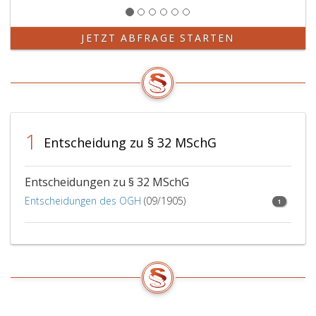
JETZT ABFRAGE STARTEN
1
Entscheidung zu § 32 MSchG
Entscheidungen zu § 32 MSchG
Entscheidungen des OGH
(09/1905)
1