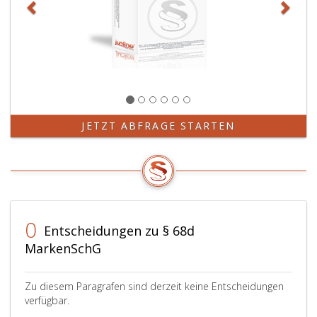
JETZT ABFRAGE STARTEN
0
Entscheidungen zu § 68d
MarkenSchG
Zu diesem Paragrafen sind derzeit keine Entscheidungen
verfügbar.