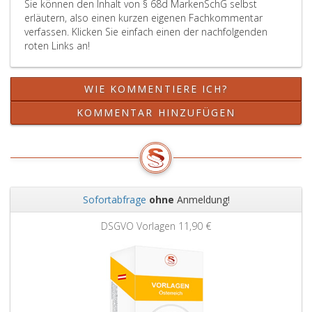
Sie können den Inhalt von § 68d MarkenSchG selbst
erläutern, also einen kurzen eigenen Fachkommentar
verfassen. Klicken Sie einfach einen der nachfolgenden
roten Links an!
WIE KOMMENTIERE ICH?
KOMMENTAR HINZUFÜGEN
Sofortabfrage
ohne
Anmeldung!
Zurück
Weit
DSGVO Vorlagen
11,90 €