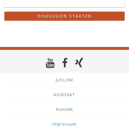
DISKUSSION STARTEN
JUSLINE
ADVOKAT
Kontakt
Impressum