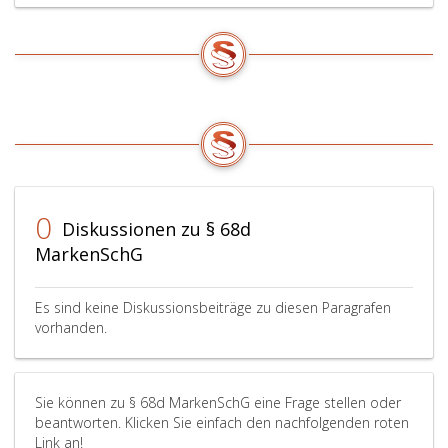
0
Diskussionen zu § 68d
MarkenSchG
Es sind keine Diskussionsbeiträge zu diesen Paragrafen
vorhanden.
Sie können zu § 68d MarkenSchG eine Frage stellen oder
beantworten. Klicken Sie einfach den nachfolgenden roten
Link an!