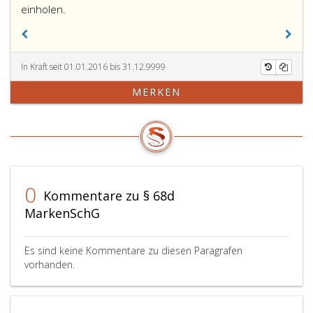
einholen.
In Kraft seit 01.01.2016 bis 31.12.9999
MERKEN
0
Kommentare zu § 68d
MarkenSchG
Es sind keine Kommentare zu diesen Paragrafen
vorhanden.