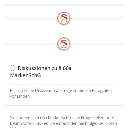
0
Diskussionen zu § 66a
MarkenSchG
Es sind keine Diskussionsbeiträge zu diesen Paragrafen
vorhanden.
Sie können zu § 66a MarkenSchG eine Frage stellen oder
beantworten. Klicken Sie einfach den nachfolgenden roten