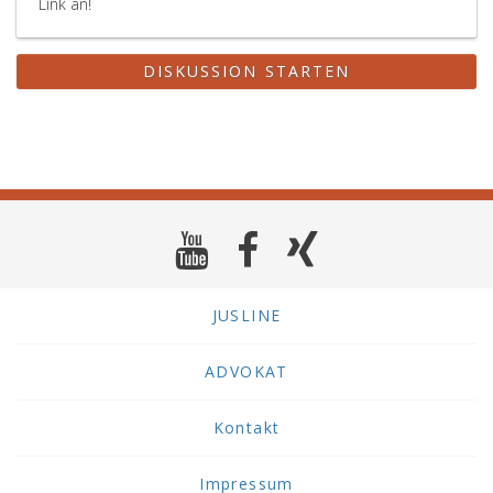
Link an!
DISKUSSION STARTEN
JUSLINE
ADVOKAT
Kontakt
Impressum