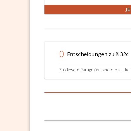
J
0
Entscheidungen zu § 32c
Zu diesem Paragrafen sind derzeit ke