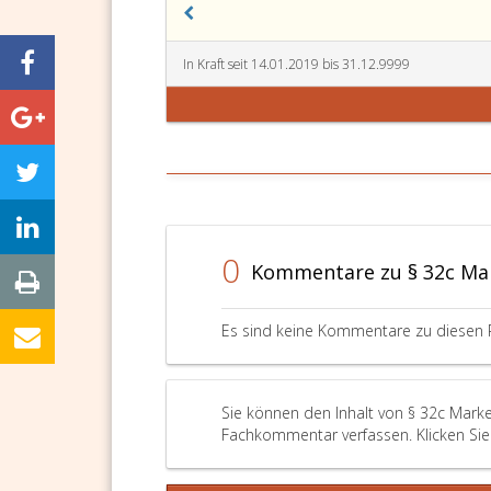
In Kraft seit 14.01.2019 bis 31.12.9999
0
Kommentare zu § 32c Ma
Es sind keine Kommentare zu diesen 
Sie können den Inhalt von § 32c Marke
Fachkommentar verfassen. Klicken Sie 