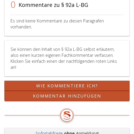
0
Kommentare zu § 92a L-BG
Es sind keine Kommentare zu diesen Paragrafen
vorhanden.
Sie können den Inhalt von § 92a L-BG selbst erläutern,
also einen kurzen eigenen Fachkommentar verfassen.
Klicken Sie einfach einen der nachfolgenden roten Links
an!
WIE KOMMENTIERE ICH?
KOMMENTAR HINZUFÜGEN
Sofortabfrage
ohne
Anmeldung!