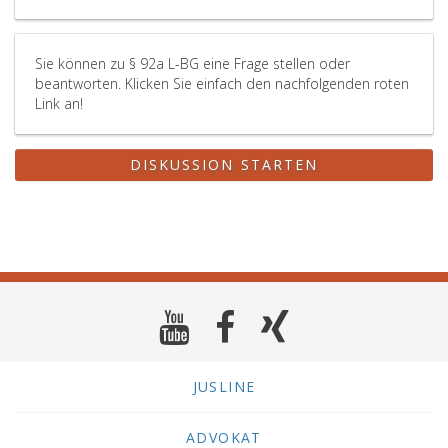
Sie können zu § 92a L-BG eine Frage stellen oder
beantworten. Klicken Sie einfach den nachfolgenden roten
Link an!
DISKUSSION STARTEN
JUSLINE
ADVOKAT