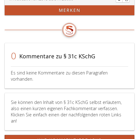
MERKEN
0
Kommentare zu § 31c KSchG
Es sind keine Kommentare zu diesen Paragrafen
vorhanden.
Sie können den Inhalt von § 31c KSchG selbst erläutern,
also einen kurzen eigenen Fachkommentar verfassen.
Klicken Sie einfach einen der nachfolgenden roten Links
an!