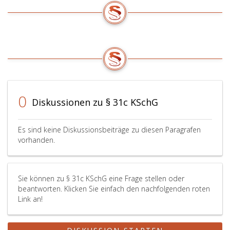
0
Diskussionen zu § 31c KSchG
Es sind keine Diskussionsbeiträge zu diesen Paragrafen
vorhanden.
Sie können zu § 31c KSchG eine Frage stellen oder
beantworten. Klicken Sie einfach den nachfolgenden roten
Link an!