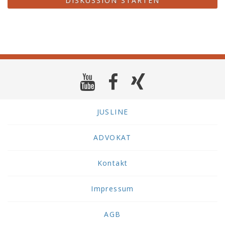
DISKUSSION STARTEN
JUSLINE
ADVOKAT
Kontakt
Impressum
AGB