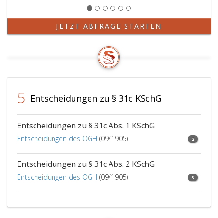
JETZT ABFRAGE STARTEN
5
Entscheidungen zu § 31c KSchG
Entscheidungen zu § 31c Abs. 1 KSchG
Entscheidungen des OGH
(09/1905)
2
Entscheidungen zu § 31c Abs. 2 KSchG
Entscheidungen des OGH
(09/1905)
3