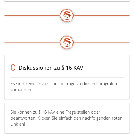
0
Diskussionen zu § 16 KAV
Es sind keine Diskussionsbeiträge zu diesen Paragrafen
vorhanden.
Sie können zu § 16 KAV eine Frage stellen oder
beantworten. Klicken Sie einfach den nachfolgenden roten
Link an!