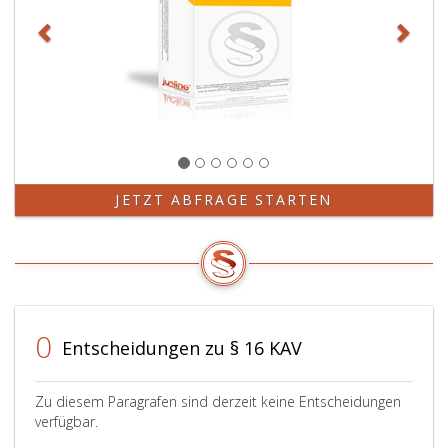
JETZT ABFRAGE STARTEN
0
Entscheidungen zu § 16 KAV
Zu diesem Paragrafen sind derzeit keine Entscheidungen
verfügbar.