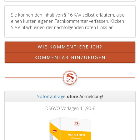
Sie können den Inhalt von § 16 KAV selbst erläutern, also
einen kurzen eigenen Fachkommentar verfassen. Klicken
Sie einfach einen der nachfolgenden roten Links an!
WIE KOMMENTIERE ICH?
KOMMENTAR HINZUFÜGEN
Sofortabfrage
ohne
Anmeldung!
Zurück
Weit
DSGVO Vorlagen
11,90 €