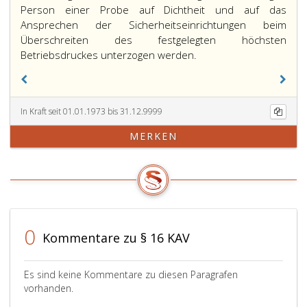
Person einer Probe auf Dichtheit und auf das
Ansprechen der Sicherheitseinrichtungen beim
Überschreiten des festgelegten höchsten
Betriebsdruckes unterzogen werden.
In Kraft seit 01.01.1973 bis 31.12.9999
MERKEN
0
Kommentare zu § 16 KAV
Es sind keine Kommentare zu diesen Paragrafen
vorhanden.