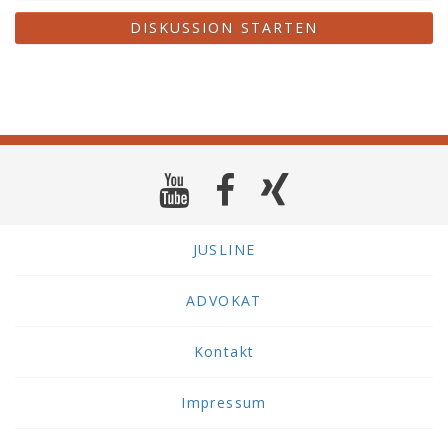
DISKUSSION STARTEN
JUSLINE
ADVOKAT
Kontakt
Impressum