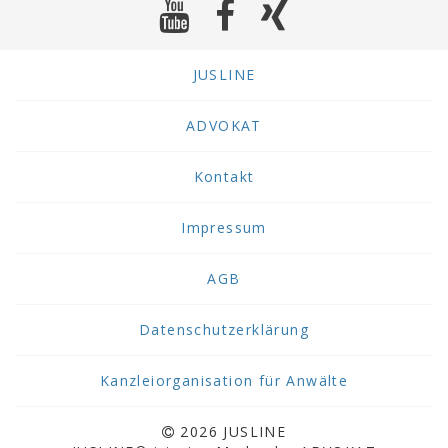
JUSLINE
ADVOKAT
Kontakt
Impressum
AGB
Datenschutzerklärung
Kanzleiorganisation für Anwälte
2026 JUSLINE