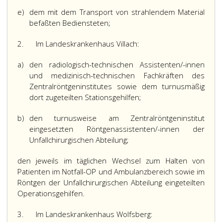
e)
dem mit dem Transport von strahlendem Material
befaßten Bediensteten;
2.
Im Landeskrankenhaus Villach:
a)
den radiologisch-technischen Assistenten/-innen
und medizinisch-technischen Fachkräften des
Zentralröntgeninstitutes sowie dem turnusmäßig
dort zugeteilten Stationsgehilfen;
b)
den turnusweise am Zentralröntgeninstitut
eingesetzten Röntgenassistenten/-innen der
Unfallchirurgischen Abteilung;
den jeweils im täglichen Wechsel zum Halten von
Patienten im Notfall-OP und Ambulanzbereich sowie im
Röntgen der Unfallchirurgischen Abteilung eingeteilten
Operationsgehilfen.
3.
Im Landeskrankenhaus Wolfsberg: