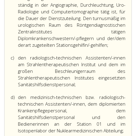
ständig in der Angiographie, Durchleuchtung, Uro-
Radiologie und Computertomographie tätig ist, für
die Dauer der Dienstzuteilung. Den turnusmäßig im
urologischen Raum des Röntgendiagnostischen
Zentralinstitutes tätigen
Diplomkrankenschwestern/-pflegern und der/dem
derart zugeteilten Stationsgehilfin/-gehilfen;
c)
den radiologisch-technischen Assistenten/-innen
am Strahlentherapeutischen Institut und dem im
großen Beschleunigerraum des
Strahlentherapeutischen Institutes eingesetzten
Sanitätshilfsdienstpersonal;
d)
den medizinisch-technischen bzw. radiologisch-
technischen Assistenten/-innen, dem diplomierten
Krankenpflegepersonal, dem
Sanitätshilfsdienstpersonal und den
Bedienerinnen an der Station 01 und im
Isotopenlabor der Nuklearmedizinischen Abteilung;