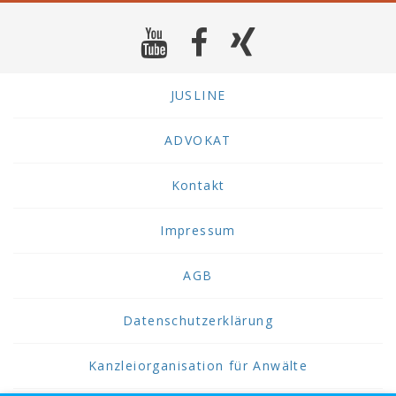
JUSLINE
ADVOKAT
Kontakt
Impressum
AGB
Datenschutzerklärung
Kanzleiorganisation für Anwälte