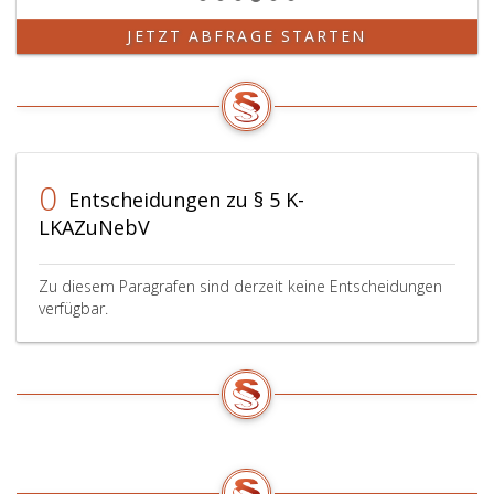
JETZT ABFRAGE STARTEN
0
Entscheidungen zu § 5 K-
LKAZuNebV
Zu diesem Paragrafen sind derzeit keine Entscheidungen
verfügbar.