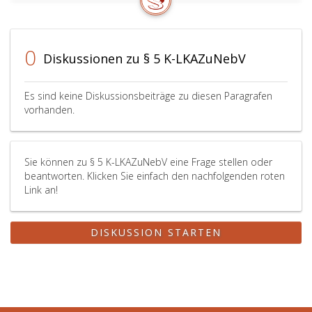
0
Diskussionen zu § 5 K-LKAZuNebV
Es sind keine Diskussionsbeiträge zu diesen Paragrafen
vorhanden.
Sie können zu § 5 K-LKAZuNebV eine Frage stellen oder
beantworten. Klicken Sie einfach den nachfolgenden roten
Link an!
DISKUSSION STARTEN