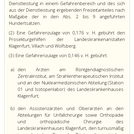
Dienstleistung in einem Gefahrenbereich und des sich
aus der Dienstleistung ergebenden Freizeitanteiles nach
Maßgabe der in den Abs. 2 bis 9 angeführten
Hundertsätzen.
(2) Eine Gefahrenzulage von 0,176 v. H. gebührt den
Prosekturgehilfen der Landeskrankenanstalten
Klagenfurt, Villach und Wolfsberg.
(3) Eine Gefahrenzulage von 0,146 v. H. gebührt:
a)
den Ärzten am Röntgendiagnostischen
Zentralinstitut, am Strahlentherapeutischen Institut
und an der Nuklearmedizinischen Abteilung (Station
01 und Isotopenlabor) des Landeskrankenhauses
Klagenfurt;
b)
den Assistenzärzten und Oberärzten an den
Abteilungen für Unfallchirurgie sowie Orthopädie
und orthopädische Chirurgie des
Landeskrankenhauses Klagenfurt, den turnusmäßig