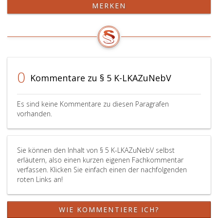
MERKEN
0
Kommentare zu § 5 K-LKAZuNebV
Es sind keine Kommentare zu diesen Paragrafen
vorhanden.
Sie können den Inhalt von § 5 K-LKAZuNebV selbst
erläutern, also einen kurzen eigenen Fachkommentar
verfassen. Klicken Sie einfach einen der nachfolgenden
roten Links an!
WIE KOMMENTIERE ICH?