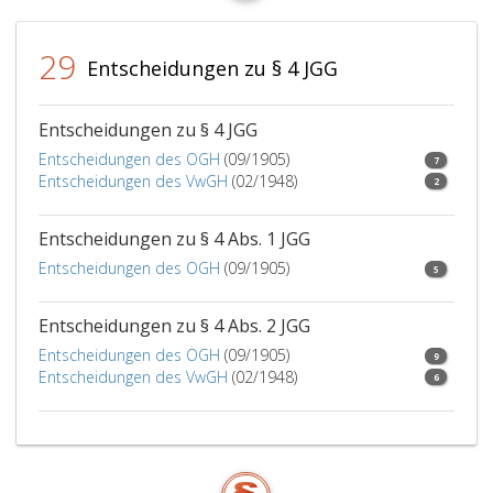
29
Entscheidungen zu § 4 JGG
Entscheidungen zu § 4 JGG
Entscheidungen des OGH
(09/1905)
7
Entscheidungen des VwGH
(02/1948)
2
Entscheidungen zu § 4 Abs. 1 JGG
Entscheidungen des OGH
(09/1905)
5
Entscheidungen zu § 4 Abs. 2 JGG
Entscheidungen des OGH
(09/1905)
9
Entscheidungen des VwGH
(02/1948)
6