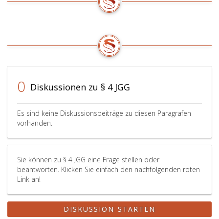
0
Diskussionen zu § 4 JGG
Es sind keine Diskussionsbeiträge zu diesen Paragrafen
vorhanden.
Sie können zu § 4 JGG eine Frage stellen oder
beantworten. Klicken Sie einfach den nachfolgenden roten
Link an!
DISKUSSION STARTEN