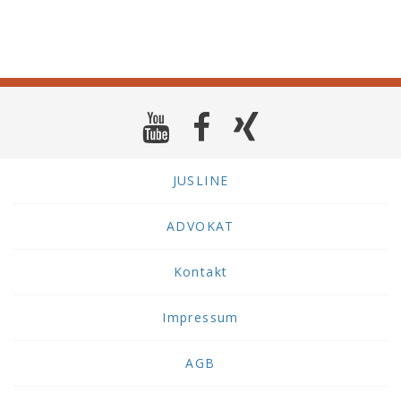
JUSLINE
ADVOKAT
Kontakt
Impressum
AGB