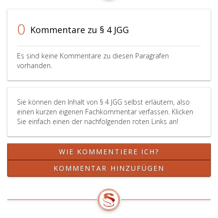
0
Kommentare zu § 4 JGG
Es sind keine Kommentare zu diesen Paragrafen
vorhanden.
Sie können den Inhalt von § 4 JGG selbst erläutern, also
einen kurzen eigenen Fachkommentar verfassen. Klicken
Sie einfach einen der nachfolgenden roten Links an!
WIE KOMMENTIERE ICH?
KOMMENTAR HINZUFÜGEN