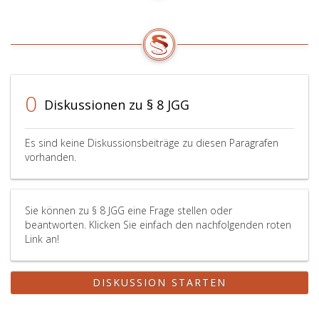
0
Diskussionen zu § 8 JGG
Es sind keine Diskussionsbeiträge zu diesen Paragrafen
vorhanden.
Sie können zu § 8 JGG eine Frage stellen oder
beantworten. Klicken Sie einfach den nachfolgenden roten
Link an!
DISKUSSION STARTEN