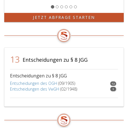
JETZT ABFRAGE STARTEN
13
Entscheidungen zu § 8 JGG
Entscheidungen zu § 8 JGG
Entscheidungen des OGH
(09/1905)
12
Entscheidungen des VwGH
(02/1948)
1