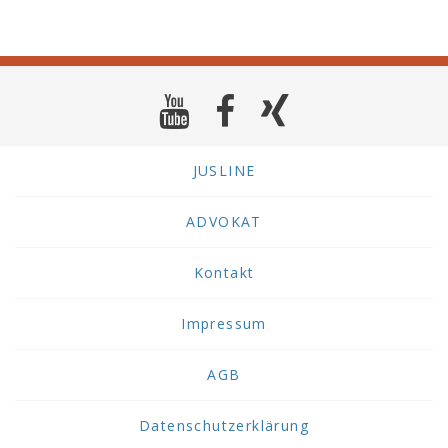
JUSLINE
ADVOKAT
Kontakt
Impressum
AGB
Datenschutzerklärung